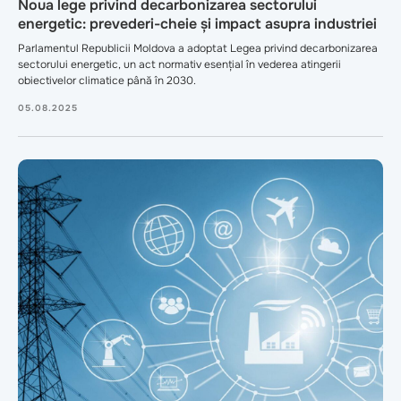
Noua lege privind decarbonizarea sectorului
energetic: prevederi-cheie și impact asupra industriei
Parlamentul Republicii Moldova a adoptat Legea privind decarbonizarea
sectorului energetic, un act normativ esențial în vederea atingerii
obiectivelor climatice până în 2030.
05.08.2025