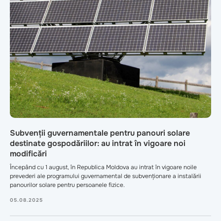
Subvenții guvernamentale pentru panouri solare
destinate gospodăriilor: au intrat în vigoare noi
modificări
Începând cu 1 august, în Republica Moldova au intrat în vigoare noile
prevederi ale programului guvernamental de subvenționare a instalării
panourilor solare pentru persoanele fizice.
05.08.2025