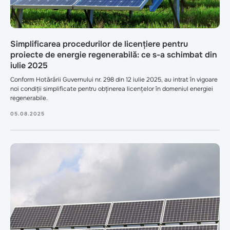
Simplificarea procedurilor de licențiere pentru
proiecte de energie regenerabilă: ce s-a schimbat din
iulie 2025
Conform Hotărârii Guvernului nr. 298 din 12 iulie 2025, au intrat în vigoare
noi condiții simplificate pentru obținerea licențelor în domeniul energiei
regenerabile.
05.08.2025