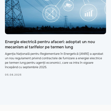
Energie electrică pentru afaceri: adoptat un nou
mecanism al tarifelor pe termen lung
Agenția Națională pentru Reglementare în Energetică (ANRE) a aprobat
un nou regulament privind contractele de furnizare a energiei electrice
pe termen lung pentru agenții economici, care va intra în vigoare
începând cu septembrie 2025.
05.08.2025