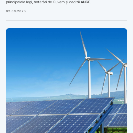
principalele legi, hotărâri de Guvern și decizii ANRE.
02.09.2025