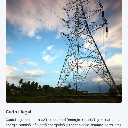
Cadrul legal
Cadrul legal centralizează, pe domenii (energie electrică, gaze naturale,
energie termică, eficiență energetică și regenerabile, produse petroliere),