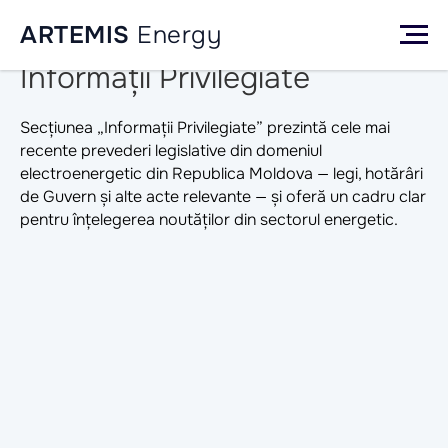
ARTEMIS
Energy
Informații Privilegiate
Secțiunea „Informații Privilegiate” prezintă cele mai
recente prevederi legislative din domeniul
electroenergetic din Republica Moldova — legi, hotărâri
de Guvern și alte acte relevante — și oferă un cadru clar
pentru înțelegerea noutăților din sectorul energetic.